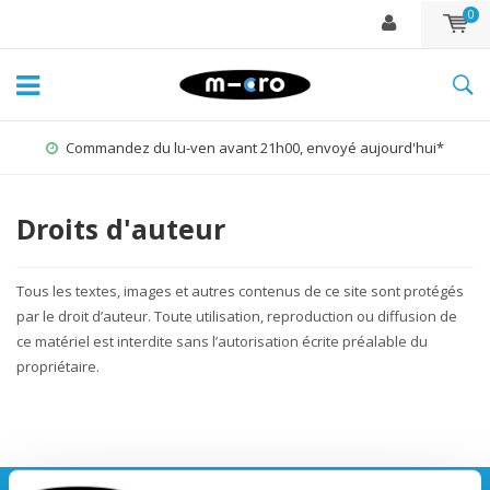
0
Commandez du lu-ven avant 21h00, envoyé aujourd'hui*
Droits d'auteur
Tous les textes, images et autres contenus de ce site sont protégés
par le droit d’auteur. Toute utilisation, reproduction ou diffusion de
ce matériel est interdite sans l’autorisation écrite préalable du
propriétaire.