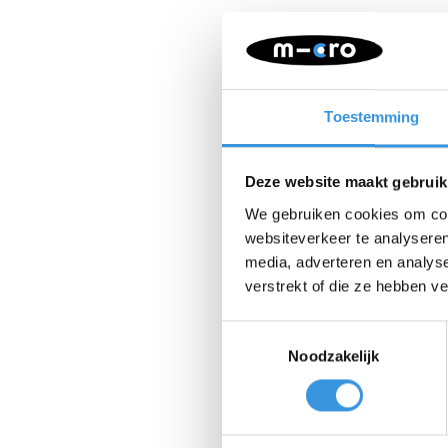
Toestemming
Deze website maakt gebruik
We gebruiken cookies om cont
websiteverkeer te analyseren
media, adverteren en analys
verstrekt of die ze hebben v
Toestemmingsselectie
Noodzakelijk