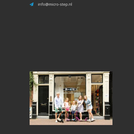
info@micro-step.nl