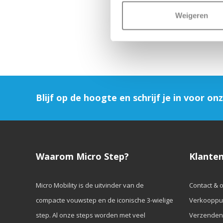
Weigeren
Blijf op de hoogte en schrijf je in voor on
Waarom Micro Step?
Klanten
Micro Mobility is de uitvinder van de
Contact & 
compacte vouwstep en de iconische 3-wielige
Verkooppu
step. Al onze steps worden met veel
Verzenden