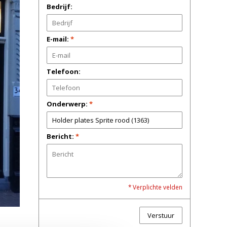
Bedrijf:
E-mail:
*
Telefoon:
Onderwerp:
*
Bericht:
*
* Verplichte velden
Verstuur