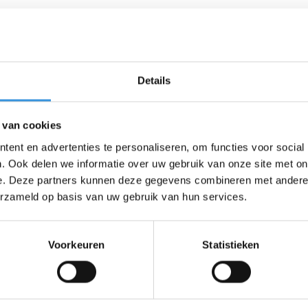
Details
 van cookies
ent en advertenties te personaliseren, om functies voor social
. Ook delen we informatie over uw gebruik van onze site met on
e. Deze partners kunnen deze gegevens combineren met andere i
erzameld op basis van uw gebruik van hun services.
Voorkeuren
Statistieken