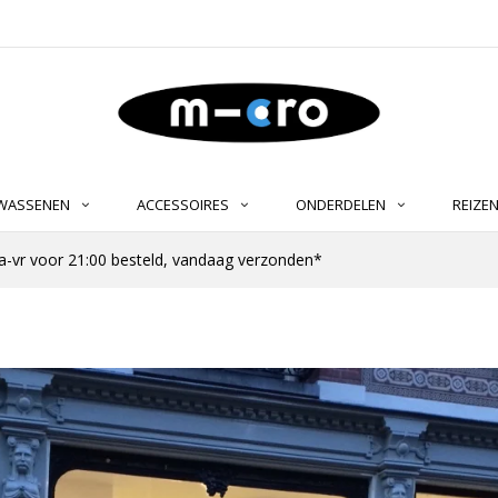
LWASSENEN
ACCESSOIRES
ONDERDELEN
REIZE
-vr voor 21:00 besteld, vandaag verzonden*