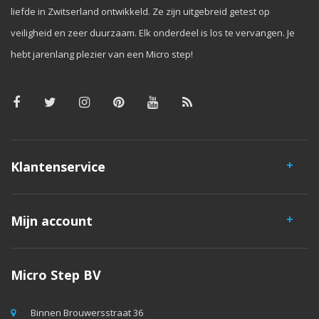
liefde in Zwitserland ontwikkeld. Ze zijn uitgebreid getest op
veiligheid en zeer duurzaam. Elk onderdeel is los te vervangen. Je
hebt jarenlang plezier van een Micro step!
Klantenservice
Mijn account
Micro Step BV
Binnen Brouwersstraat 36