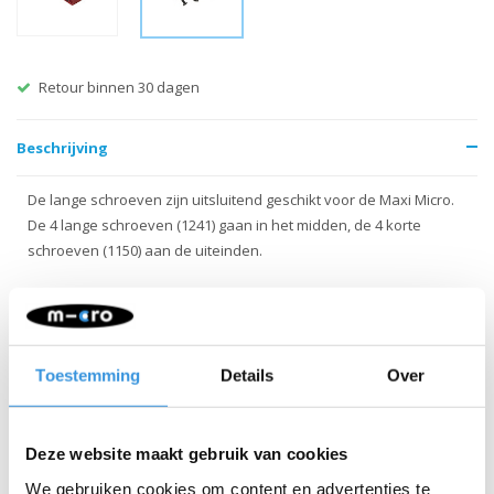
Retour binnen 30 dagen
Beschrijving
De lange schroeven zijn uitsluitend geschikt voor de Maxi Micro.
De 4 lange schroeven (1241) gaan in het midden, de 4 korte
schroeven (1150) aan de uiteinden.
LET OP: De Mini Micro heeft uitsluitend korte schroeven
Toestemming
Details
Over
Deze website maakt gebruik van cookies
We gebruiken cookies om content en advertenties te