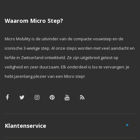
Waarom Micro Step?
Micro Mobility is de uitvinder van de compacte vouwstep en de
iconische 3-wielige step. Al onze steps worden met veel aandacht en
liefde in Zwitserland ontwikkeld. Ze zijn uitgebreid getest op
veiligheid en zeer duurzaam. Elk onderdeel is los te vervangen. Je
hebt jarenlang plezier van een Micro step!
Klantenservice