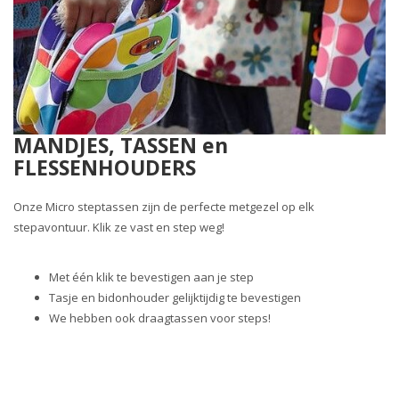
MANDJES, TASSEN en
FLESSENHOUDERS
Onze Micro steptassen zijn de perfecte metgezel op elk
stepavontuur. Klik ze vast en step weg!
Met één klik te bevestigen aan je step
Tasje en bidonhouder gelijktijdig te bevestigen
We hebben ook draagtassen voor steps!