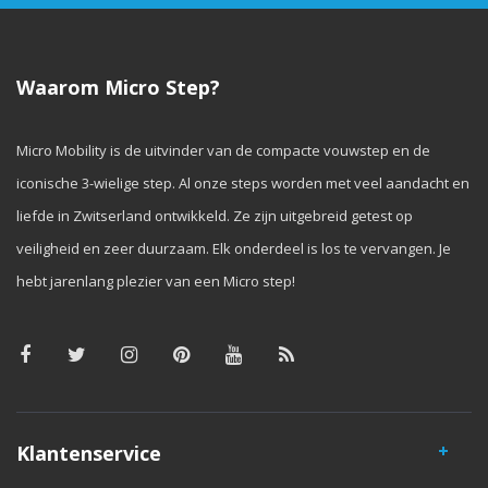
Waarom Micro Step?
Micro Mobility is de uitvinder van de compacte vouwstep en de
iconische 3-wielige step. Al onze steps worden met veel aandacht en
liefde in Zwitserland ontwikkeld. Ze zijn uitgebreid getest op
veiligheid en zeer duurzaam. Elk onderdeel is los te vervangen. Je
hebt jarenlang plezier van een Micro step!
Klantenservice