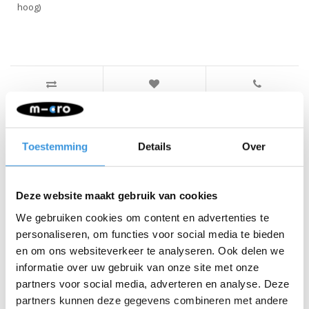
hoog)
Iets extra's erbij?
Toestemming
Details
Over
SALE
SALE
Deze website maakt gebruik van cookies
We gebruiken cookies om content en advertenties te
personaliseren, om functies voor social media te bieden
en om ons websiteverkeer te analyseren. Ook delen we
informatie over uw gebruik van onze site met onze
partners voor social media, adverteren en analyse. Deze
partners kunnen deze gegevens combineren met andere