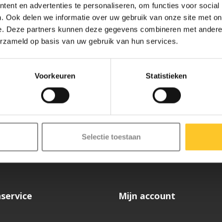
ent en advertenties te personaliseren, om functies voor social
. Ook delen we informatie over uw gebruik van onze site met on
e. Deze partners kunnen deze gegevens combineren met andere i
erzameld op basis van uw gebruik van hun services.
Voorkeuren
Statistieken
ze nieuwsbrief
Selectie toestaan
service
Mijn account