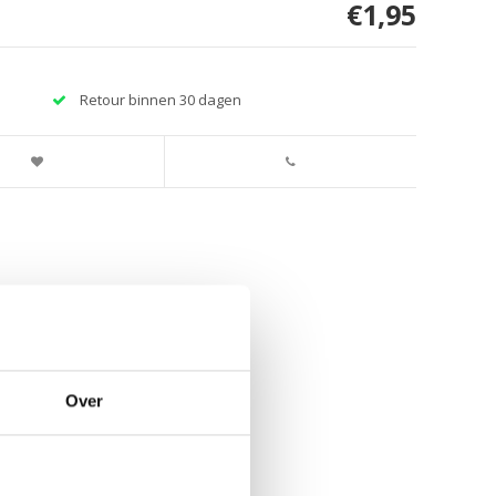
€1,95
Retour binnen 30 dagen
Over