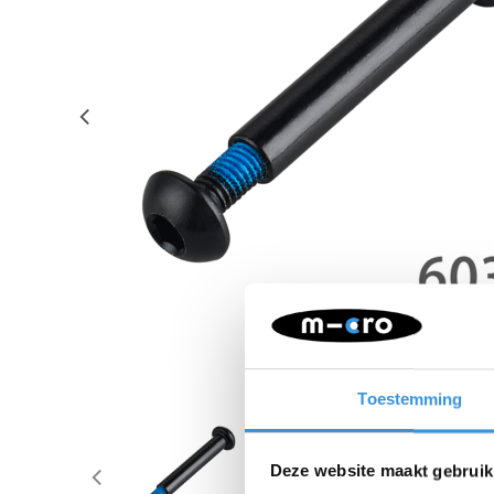
Toestemming
Deze website maakt gebruik