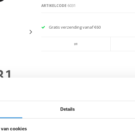
ARTIKELCODE
6031
Gratis verzending vanaf €60
Details
 van cookies