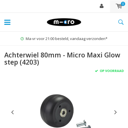
0
Ma-vr voor 21:00 besteld, vandaag verzonden*
Achterwiel 80mm - Micro Maxi Glow
step (4203)
OP VOORRAAD