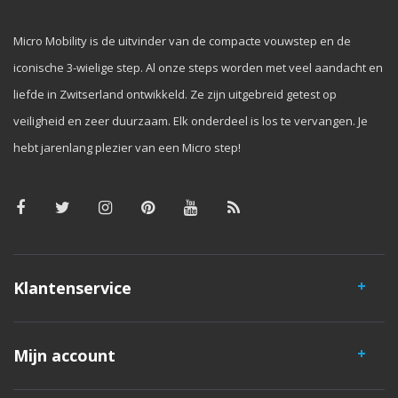
Micro Mobility is de uitvinder van de compacte vouwstep en de
iconische 3-wielige step. Al onze steps worden met veel aandacht en
liefde in Zwitserland ontwikkeld. Ze zijn uitgebreid getest op
veiligheid en zeer duurzaam. Elk onderdeel is los te vervangen. Je
hebt jarenlang plezier van een Micro step!
Klantenservice
Mijn account