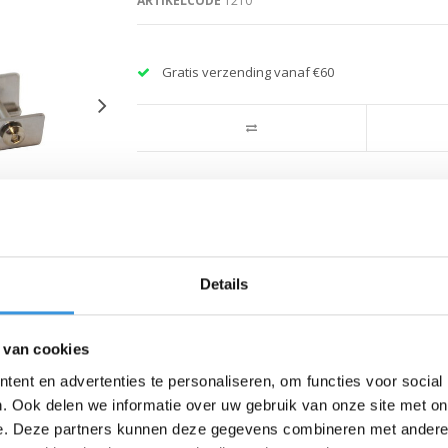
ARTIKELCODE
1210
Gratis verzending vanaf €60
Details
 van cookies
ent en advertenties te personaliseren, om functies voor social
. Ook delen we informatie over uw gebruik van onze site met on
e. Deze partners kunnen deze gegevens combineren met andere i