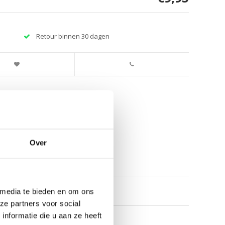
Retour binnen 30 dagen
Over
 media te bieden en om ons
ze partners voor social
nformatie die u aan ze heeft