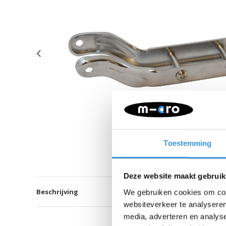
Toestemming
Deze website maakt gebruik
Beschrijving
We gebruiken cookies om cont
websiteverkeer te analyseren
media, adverteren en analys