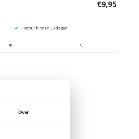
€9,95
Retour binnen 30 dagen
Over