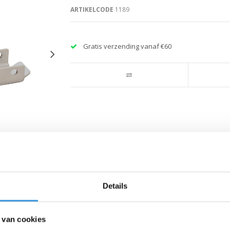
ARTIKELCODE
1189
Gratis verzending vanaf €60
Details
 van cookies