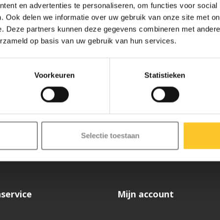
ent en advertenties te personaliseren, om functies voor social
. Ook delen we informatie over uw gebruik van onze site met on
e. Deze partners kunnen deze gegevens combineren met andere i
erzameld op basis van uw gebruik van hun services.
Voorkeuren
Statistieken
ze nieuwsbrief
Selectie toestaan
service
Mijn account