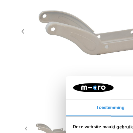
Toestemming
Deze website maakt gebruik