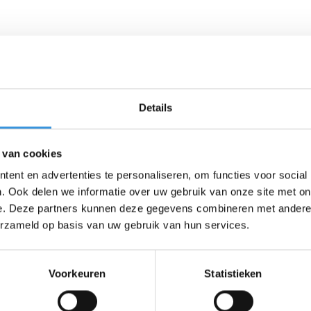
Details
 van cookies
ent en advertenties te personaliseren, om functies voor social
. Ook delen we informatie over uw gebruik van onze site met on
e. Deze partners kunnen deze gegevens combineren met andere i
erzameld op basis van uw gebruik van hun services.
Voorkeuren
Statistieken