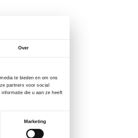
Over
 media te bieden en om ons
ze partners voor social
nformatie die u aan ze heeft
Marketing