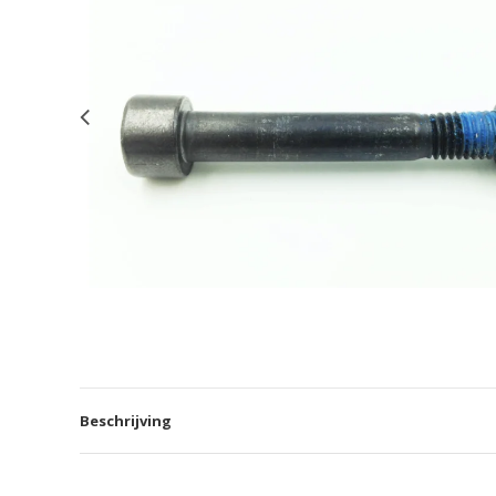
Beschrijving