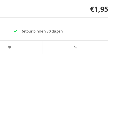
€1,95
Retour binnen 30 dagen