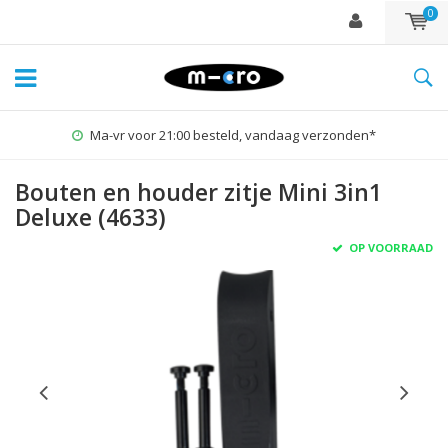
0
Ma-vr voor 21:00 besteld, vandaag verzonden*
Bouten en houder zitje Mini 3in1
Deluxe (4633)
OP VOORRAAD