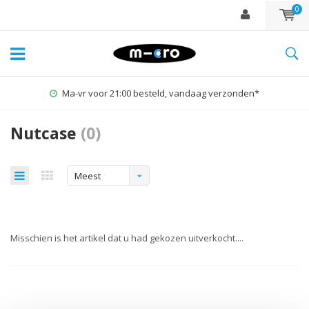
0
Ma-vr voor 21:00 besteld, vandaag verzonden*
Nutcase
(0)
Meest
bekeken
Misschien is het artikel dat u had gekozen uitverkocht....