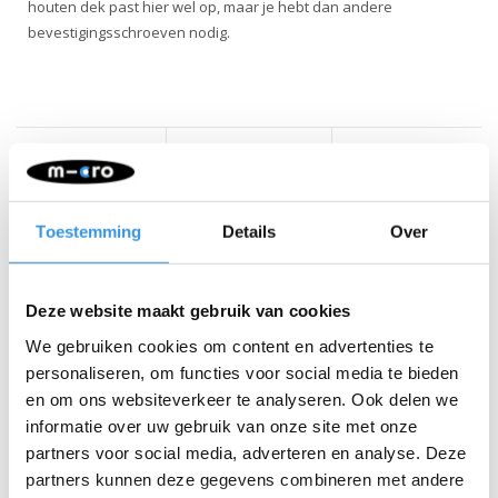
houten dek past hier wel op, maar je hebt dan andere
bevestigingsschroeven nodig.
Iets extra's erbij?
Toestemming
Details
Over
Deze website maakt gebruik van cookies
We gebruiken cookies om content en advertenties te
personaliseren, om functies voor social media te bieden
en om ons websiteverkeer te analyseren. Ook delen we
informatie over uw gebruik van onze site met onze
partners voor social media, adverteren en analyse. Deze
partners kunnen deze gegevens combineren met andere