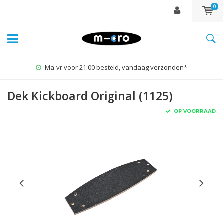
0
Ma-vr voor 21:00 besteld, vandaag verzonden*
Dek Kickboard Original (1125)
OP VOORRAAD