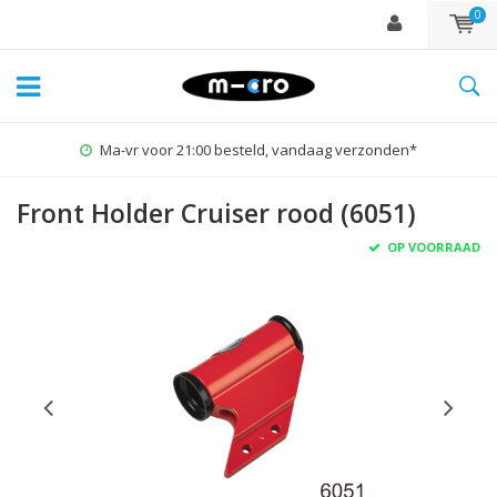
0
Ma-vr voor 21:00 besteld, vandaag verzonden*
Front Holder Cruiser rood (6051)
OP VOORRAAD