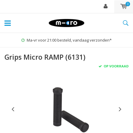
0
Ma-vr voor 21:00 besteld, vandaag verzonden*
Grips Micro RAMP (6131)
OP VOORRAAD