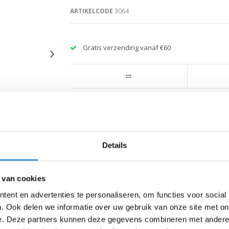
ARTIKELCODE
3064
Gratis verzending vanaf €60
Details
 van cookies
ent en advertenties te personaliseren, om functies voor social
. Ook delen we informatie over uw gebruik van onze site met on
e. Deze partners kunnen deze gegevens combineren met andere i