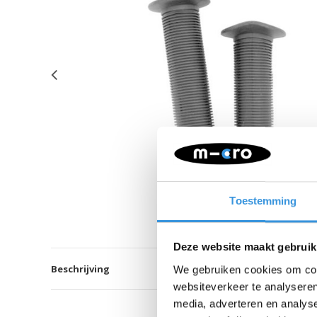
Toestemming
Deze website maakt gebruik
Beschrijving
We gebruiken cookies om cont
websiteverkeer te analyseren
media, adverteren en analys