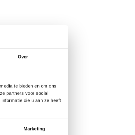
Over
 media te bieden en om ons
ze partners voor social
nformatie die u aan ze heeft
Marketing