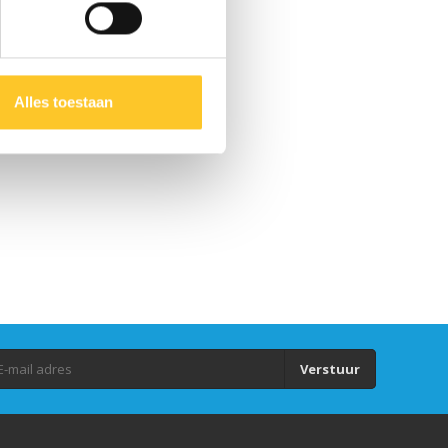
Alles toestaan
Verstuur