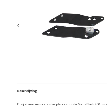
Beschrijving
Er zijn twee versies holder plates voor de Micro Black 200mm