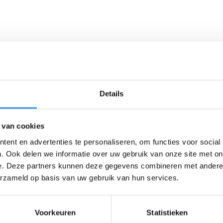
Details
 van cookies
ent en advertenties te personaliseren, om functies voor social
. Ook delen we informatie over uw gebruik van onze site met on
e. Deze partners kunnen deze gegevens combineren met andere i
erzameld op basis van uw gebruik van hun services.
Voorkeuren
Statistieken