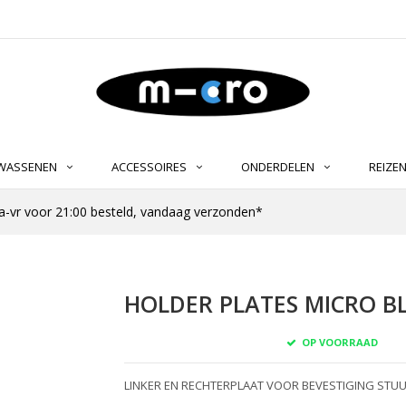
LWASSENEN
ACCESSOIRES
ONDERDELEN
REIZE
-vr voor 21:00 besteld, vandaag verzonden*
HOLDER PLATES MICRO BL
OP VOORRAAD
LINKER EN RECHTERPLAAT VOOR BEVESTIGING ST