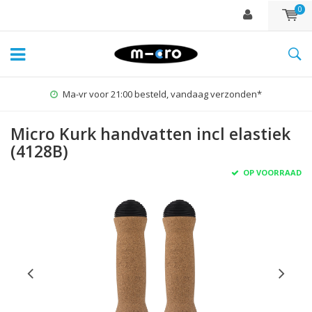
0
Ma-vr voor 21:00 besteld, vandaag verzonden*
Micro Kurk handvatten incl elastiek
(4128B)
OP VOORRAAD