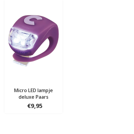
Micro LED lampje
deluxe Paars
€9,95