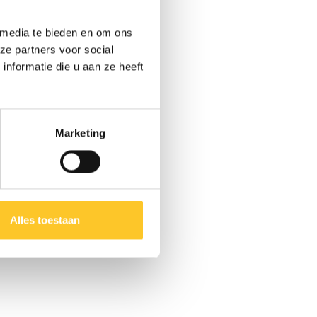
 media te bieden en om ons
ze partners voor social
nformatie die u aan ze heeft
Marketing
Alles toestaan