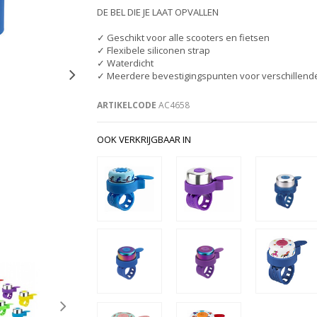
DE BEL DIE JE LAAT OPVALLEN
✓ Geschikt voor alle scooters en fietsen
✓ Flexibele siliconen strap
✓ Waterdicht
✓ Meerdere bevestigingspunten voor verschillende
ARTIKELCODE
AC4658
OOK VERKRIJGBAAR IN