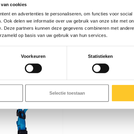
 van cookies
ent en advertenties te personaliseren, om functies voor social
. Ook delen we informatie over uw gebruik van onze site met on
e. Deze partners kunnen deze gegevens combineren met andere i
erzameld op basis van uw gebruik van hun services.
Voorkeuren
Statistieken
Selectie toestaan