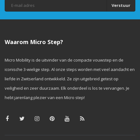
Verstuur
Waarom Micro Step?
Micro Mobility is de uitvinder van de compacte vouwstep en de
iconische 3-wielige step. Al onze steps worden met veel aandacht en
liefde in Zwitserland ontwikkeld. Ze zijn uitgebreid getest op
veiligheid en zeer duurzaam. Elk onderdeel is los te vervangen. Je
hebt jarenlang plezier van een Micro step!