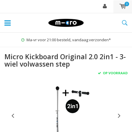
0
Ma-vr voor 21:00 besteld, vandaag verzonden*
Micro Kickboard Original 2.0 2in1 - 3-
wiel volwassen step
OP VOORRAAD