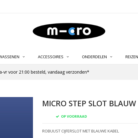
LWASSENEN
ACCESSOIRES
ONDERDELEN
REIZE
-vr voor 21:00 besteld, vandaag verzonden*
MICRO STEP SLOT BLAUW
OP VOORRAAD
ROBUUST CIJFERSLOT MET BLAUWE KABEL