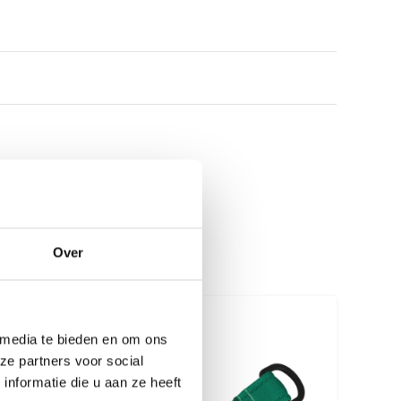
Over
 media te bieden en om ons
ze partners voor social
nformatie die u aan ze heeft