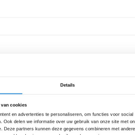
Details
 van cookies
ent en advertenties te personaliseren, om functies voor social
. Ook delen we informatie over uw gebruik van onze site met on
e. Deze partners kunnen deze gegevens combineren met andere i