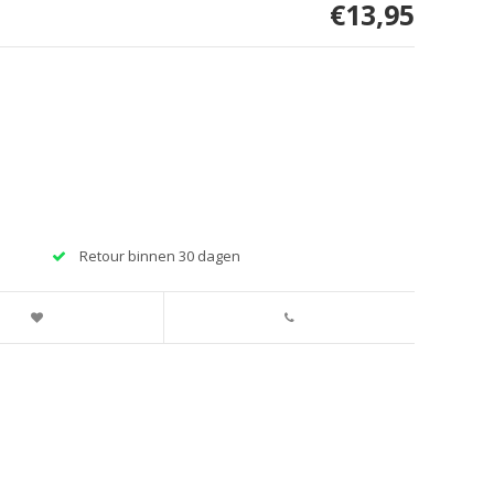
€13,95
Retour binnen 30 dagen