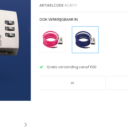
ARTIKELCODE
AC4111
OOK VERKRIJGBAAR IN
Gratis verzending vanaf €60