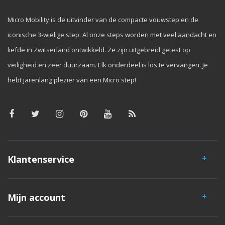
Micro Mobility is de uitvinder van de compacte vouwstep en de
iconische 3-wielige step. Al onze steps worden met veel aandacht en
liefde in Zwitserland ontwikkeld. Ze zijn uitgebreid getest op
veiligheid en zeer duurzaam. Elk onderdeel is los te vervangen. Je
hebt jarenlang plezier van een Micro step!
Klantenservice
Mijn account