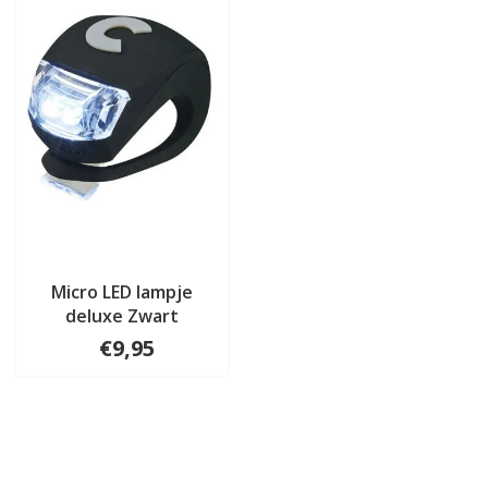
Micro LED lampje
deluxe Zwart
€9,95