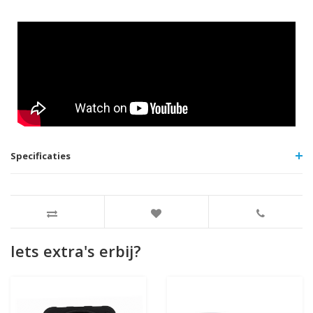
Specificaties
Iets extra's erbij?