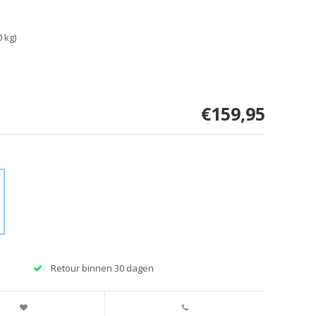
 kg)
€159,95
Retour binnen 30 dagen