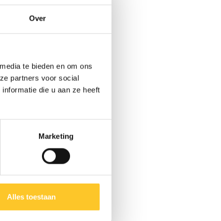
Over
 media te bieden en om ons
ze partners voor social
nformatie die u aan ze heeft
Marketing
Alles toestaan