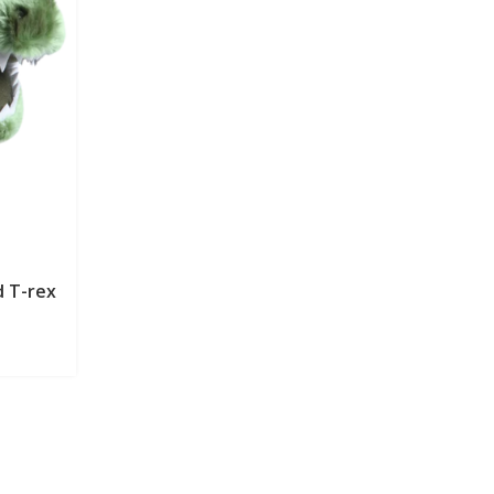
d T-rex