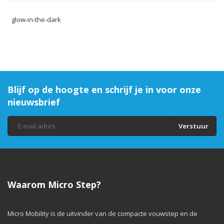
glow-in-the-dark
Blijf op de hoogte en schrijf je in voor onze
nieuwsbrief
Verstuur
Waarom Micro Step?
Micro Mobility is de uitvinder van de compacte vouwstep en de