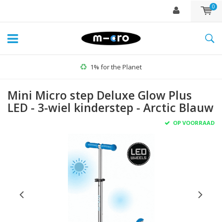
0
1% for the Planet
Mini Micro step Deluxe Glow Plus
LED - 3-wiel kinderstep - Arctic Blauw
OP VOORRAAD