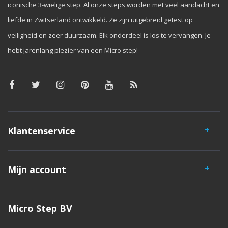
iconische 3-wielige step. Al onze steps worden met veel aandacht en
liefde in Zwitserland ontwikkeld. Ze zijn uitgebreid getest op
veiligheid en zeer duurzaam. Elk onderdeel is los te vervangen. Je
hebt jarenlang plezier van een Micro step!
Klantenservice
Mijn account
Micro Step BV