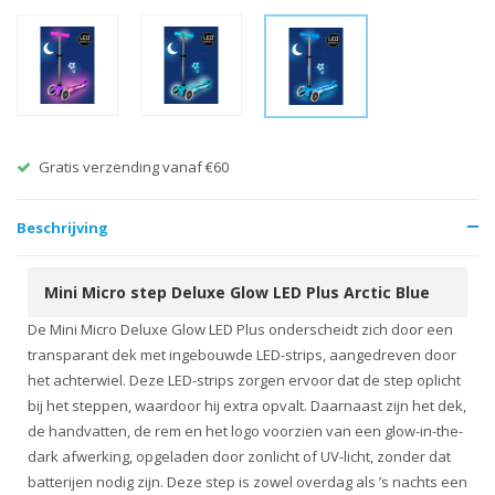
Gratis verzending vanaf €60
Beschrijving
Mini Micro step Deluxe Glow LED Plus Arctic Blue
De Mini Micro Deluxe Glow LED Plus onderscheidt zich door een
transparant dek met ingebouwde LED-strips, aangedreven door
het achterwiel. Deze LED-strips zorgen ervoor dat de step oplicht
bij het steppen, waardoor hij extra opvalt. Daarnaast zijn het dek,
de handvatten, de rem en het logo voorzien van een glow-in-the-
dark afwerking, opgeladen door zonlicht of UV-licht, zonder dat
batterijen nodig zijn. Deze step is zowel overdag als ’s nachts een