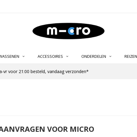
LWASSENEN
ACCESSOIRES
ONDERDELEN
REIZE
-vr voor 21:00 besteld, vandaag verzonden*
 AANVRAGEN VOOR MICRO