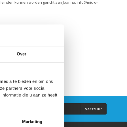
oeleinden kunnen worden gericht aan Joanna:
info@micro-
Over
 media te bieden en om ons
ze partners voor social
nformatie die u aan ze heeft
Verstuur
Marketing