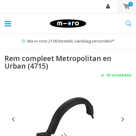
0
Ma-vr voor 21:00 besteld, vandaag verzonden*
Rem compleet Metropolitan en
Urban (4715)
OP VOORRAAD