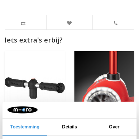
Iets extra's erbij?
Toestemming
Details
Over