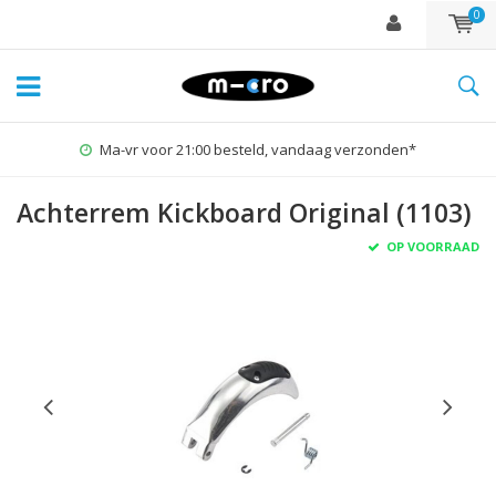
0
Ma-vr voor 21:00 besteld, vandaag verzonden*
Achterrem Kickboard Original (1103)
OP VOORRAAD