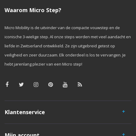
Waarom Micro Step?
Micro Mobility is de uitvinder van de compacte vouwstep en de
iconische 3-wielige step. Al onze steps worden met veel aandacht en
liefde in Zwitserland ontwikkeld. Ze zijn uitgebreid getest op
veiligheid en zeer duurzaam. Elk onderdeel is los te vervangen. Je
hebt jarenlang plezier van een Micro step!
Klantenservice
Mijn account