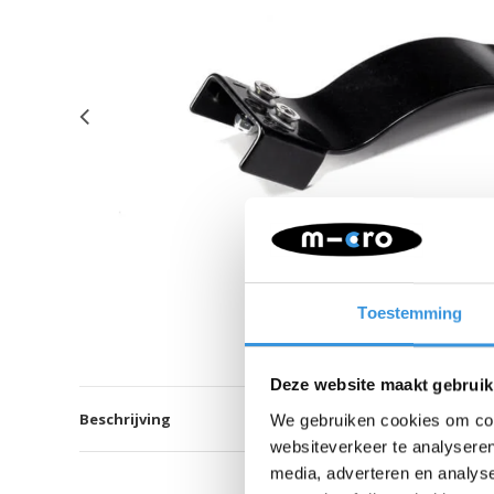
Toestemming
Deze website maakt gebruik
Beschrijving
We gebruiken cookies om cont
websiteverkeer te analyseren
media, adverteren en analys