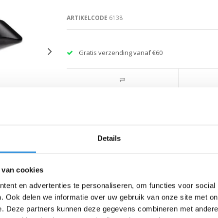
ARTIKELCODE
6138
Gratis verzending vanaf €60
Details
 van cookies
ent en advertenties te personaliseren, om functies voor social
. Ook delen we informatie over uw gebruik van onze site met on
e. Deze partners kunnen deze gegevens combineren met andere i