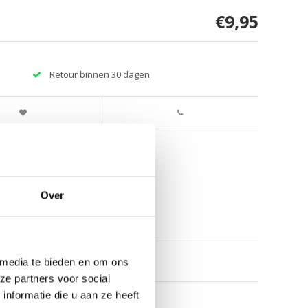
€9,95
Retour binnen 30 dagen
Over
 media te bieden en om ons
ze partners voor social
nformatie die u aan ze heeft