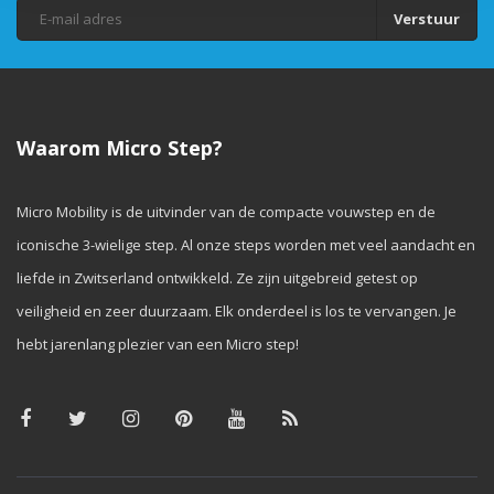
Verstuur
Waarom Micro Step?
Micro Mobility is de uitvinder van de compacte vouwstep en de
iconische 3-wielige step. Al onze steps worden met veel aandacht en
liefde in Zwitserland ontwikkeld. Ze zijn uitgebreid getest op
veiligheid en zeer duurzaam. Elk onderdeel is los te vervangen. Je
hebt jarenlang plezier van een Micro step!