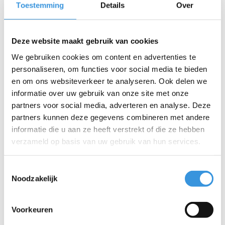
Toestemming
Details
Over
Deze website maakt gebruik van cookies
We gebruiken cookies om content en advertenties te
personaliseren, om functies voor social media te bieden
en om ons websiteverkeer te analyseren. Ook delen we
informatie over uw gebruik van onze site met onze
partners voor social media, adverteren en analyse. Deze
partners kunnen deze gegevens combineren met andere
Iets extra's erbij?
informatie die u aan ze heeft verstrekt of die ze hebben
verzameld op basis van uw gebruik van hun services.
Toestemmingsselectie
Noodzakelijk
Voorkeuren