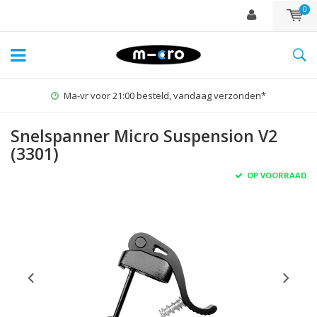
0
Ma-vr voor 21:00 besteld, vandaag verzonden*
Snelspanner Micro Suspension V2
(3301)
OP VOORRAAD