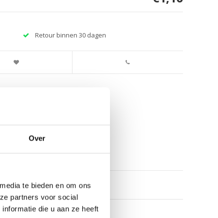
Retour binnen 30 dagen
Over
 media te bieden en om ons
ze partners voor social
nformatie die u aan ze heeft