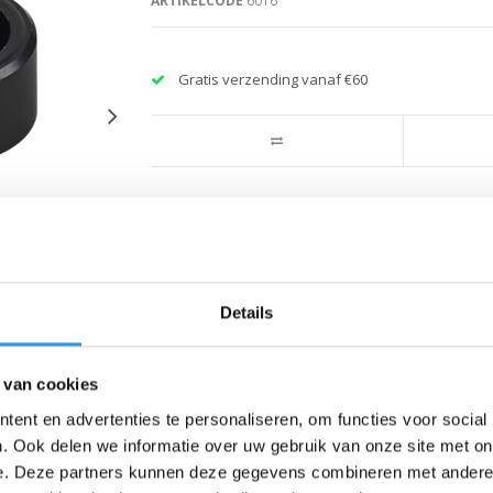
ARTIKELCODE
6016
Gratis verzending vanaf €60
Details
 van cookies
ent en advertenties te personaliseren, om functies voor social
. Ook delen we informatie over uw gebruik van onze site met on
e. Deze partners kunnen deze gegevens combineren met andere i