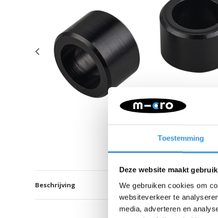
Toestemming
Deze website maakt gebruik
Beschrijving
We gebruiken cookies om cont
websiteverkeer te analyseren
media, adverteren en analys