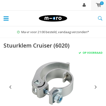
0
Ma-vr voor 21:00 besteld, vandaag verzonden*
Stuurklem Cruiser (6020)
OP VOORRAAD