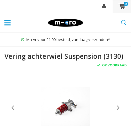
0
Ma-vr voor 21:00 besteld, vandaag verzonden*
Vering achterwiel Suspension (3130)
OP VOORRAAD