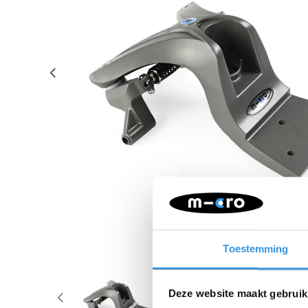
Toestemming
Deze website maakt gebruik