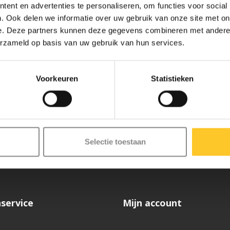
ent en advertenties te personaliseren, om functies voor social
. Ook delen we informatie over uw gebruik van onze site met on
e. Deze partners kunnen deze gegevens combineren met andere i
erzameld op basis van uw gebruik van hun services.
Voorkeuren
Statistieken
ze nieuwsbrief
Selectie toestaan
service
Mijn account