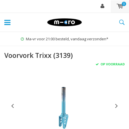
0
Ma-vr voor 21:00 besteld, vandaag verzonden*
Voorvork Trixx (3139)
OP VOORRAAD