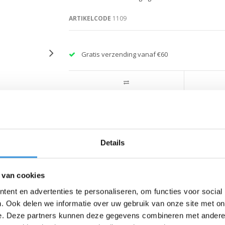
ARTIKELCODE
1109
Gratis verzending vanaf €60
Details
 van cookies
ent en advertenties te personaliseren, om functies voor social
. Ook delen we informatie over uw gebruik van onze site met on
e. Deze partners kunnen deze gegevens combineren met andere i