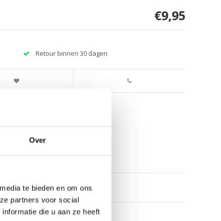
€9,95
Retour binnen 30 dagen
Over
 media te bieden en om ons
ze partners voor social
nformatie die u aan ze heeft