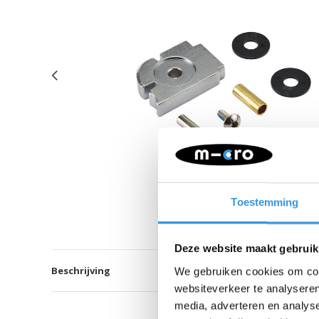
Toestemming
Deze website maakt gebruik
Beschrijving
We gebruiken cookies om cont
websiteverkeer te analyseren
media, adverteren en analys