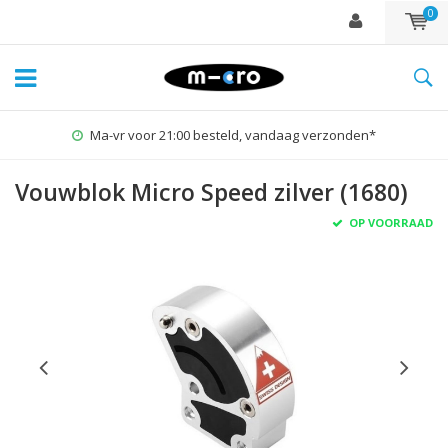
0
Ma-vr voor 21:00 besteld, vandaag verzonden*
Vouwblok Micro Speed zilver (1680)
OP VOORRAAD