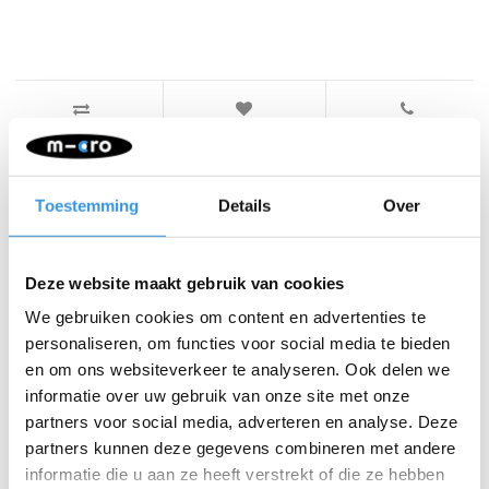
Iets extra's erbij?
Toestemming
Details
Over
Deze website maakt gebruik van cookies
We gebruiken cookies om content en advertenties te
personaliseren, om functies voor social media te bieden
en om ons websiteverkeer te analyseren. Ook delen we
informatie over uw gebruik van onze site met onze
partners voor social media, adverteren en analyse. Deze
partners kunnen deze gegevens combineren met andere
informatie die u aan ze heeft verstrekt of die ze hebben