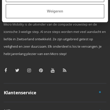
Waarom Micro Step?
Weigeren
Micro Mobility is de uitvinder van de compacte vouwstep en de
iconische 3-wielige step. Al onze steps worden met veel aandacht en
liefde in Zwitserland ontwikkeld. Ze zijn uitgebreid getest op
veiligheid en zeer duurzaam. Elk onderdeel is los te vervangen. Je
hebt jarenlang plezier van een Micro step!
Klantenservice