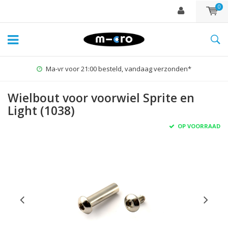
0
Ma-vr voor 21:00 besteld, vandaag verzonden*
Wielbout voor voorwiel Sprite en
Light (1038)
OP VOORRAAD