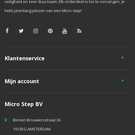
veiligheid en zeer duurzaam. Elk onderdeel is los te vervangen. Je
hebt jarenlang plezier van een Micro step!
Klantenservice
Mijn account
Micro Step BV
Binnen Brouwersstraat 36
1013EG AMSTERDAM