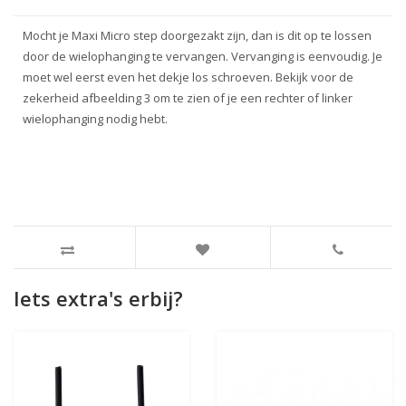
Mocht je Maxi Micro step doorgezakt zijn, dan is dit op te lossen
door de wielophanging te vervangen. Vervanging is eenvoudig. Je
moet wel eerst even het dekje los schroeven. Bekijk voor de
zekerheid afbeelding 3 om te zien of je een rechter of linker
wielophanging nodig hebt.
Iets extra's erbij?