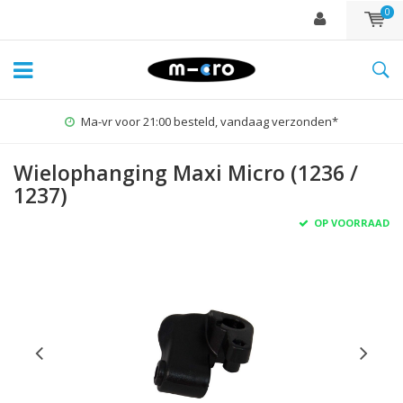
0
Ma-vr voor 21:00 besteld, vandaag verzonden*
Wielophanging Maxi Micro (1236 /
1237)
OP VOORRAAD