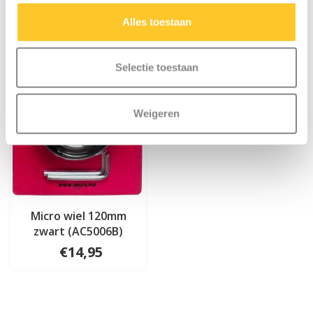
Alles toestaan
Selectie toestaan
Weigeren
Micro wiel 120mm
zwart (AC5006B)
€14,95