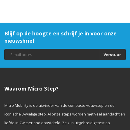
Blijf op de hoogte en schrijf je in voor onze
nieuwsbrief
Verstuur
Waarom Micro Step?
Micro Mobility is de uitvinder van de compacte vouwstep en de
iconische 3-wielige step. Al onze steps worden met veel aandacht en
liefde in Zwitserland ontwikkeld. Ze zijn uitgebreid getest op