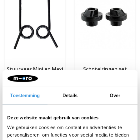
Stuurveer Mini en Maxi
Schotelringen set
(1227)
wielophanging (1146)
€1,95
€1,95
Toestemming
Details
Over
Deze website maakt gebruik van cookies
We gebruiken cookies om content en advertenties te
personaliseren, om functies voor social media te bieden