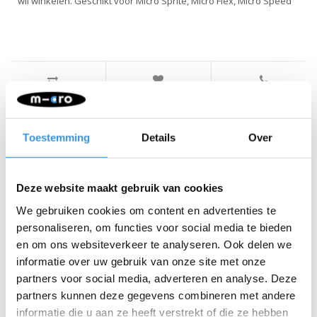
wil winkelen. Geschikt voor Micro Sprite, Micro Flex, Micro Speed
Iets extra's erbij?
Toestemming
Details
Over
Deze website maakt gebruik van cookies
We gebruiken cookies om content en advertenties te
personaliseren, om functies voor social media te bieden
en om ons websiteverkeer te analyseren. Ook delen we
informatie over uw gebruik van onze site met onze
partners voor social media, adverteren en analyse. Deze
partners kunnen deze gegevens combineren met andere
informatie die u aan ze heeft verstrekt of die ze hebben