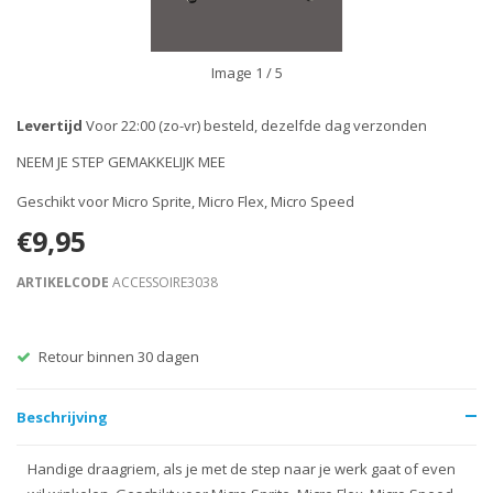
Image
1
/ 5
Levertijd
Voor 22:00 (zo-vr) besteld, dezelfde dag verzonden
NEEM JE STEP GEMAKKELIJK MEE
Geschikt voor Micro Sprite, Micro Flex, Micro Speed
€9,95
ARTIKELCODE
ACCESSOIRE3038
Retour binnen 30 dagen
Beschrijving
Handige draagriem, als je met de step naar je werk gaat of even