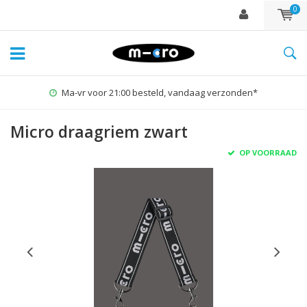
0
Ma-vr voor 21:00 besteld, vandaag verzonden*
Micro draagriem zwart
OP VOORRAAD