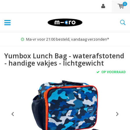
0
Ma-vr voor 21:00 besteld, vandaag verzonden*
Yumbox Lunch Bag - waterafstotend
- handige vakjes - lichtgewicht
OP VOORRAAD