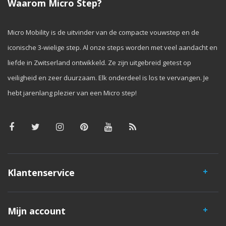
Waarom Micro Step?
Micro Mobility is de uitvinder van de compacte vouwstep en de
iconische 3-wielige step. Al onze steps worden met veel aandacht en
liefde in Zwitserland ontwikkeld. Ze zijn uitgebreid getest op
veiligheid en zeer duurzaam. Elk onderdeel is los te vervangen. Je
hebt jarenlang plezier van een Micro step!
Klantenservice
Mijn account