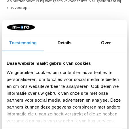
en plezier biedt, is hij niet geschikt voor stunts. Veiligheid staat bij
ons voorop.
Toestemming
Details
Over
Deze website maakt gebruik van cookies
We gebruiken cookies om content en advertenties te
personaliseren, om functies voor social media te bieden
Specificaties
en om ons websiteverkeer te analyseren. Ook delen we
informatie over uw gebruik van onze site met onze
partners voor social media, adverteren en analyse. Deze
partners kunnen deze gegevens combineren met andere
informatie die u aan ze heeft verstrekt of die ze hebben
Iets extra's erbij?
verzameld op basis van uw gebruik van hun services.