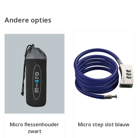
Andere opties
Micro flessenhouder
Micro step slot blauw
zwart