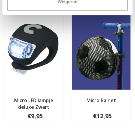
Weigeren
Micro LED lampje
Micro Balnet
deluxe Zwart
€9,95
€12,95