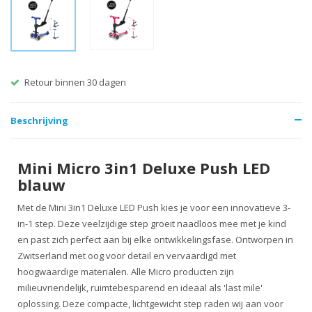
Retour binnen 30 dagen
Beschrijving
Mini Micro 3in1 Deluxe Push LED
blauw
Met de Mini 3in1 Deluxe LED Push kies je voor een innovatieve 3-
in-1 step. Deze veelzijdige step groeit naadloos mee met je kind
en past zich perfect aan bij elke ontwikkelingsfase. Ontworpen in
Zwitserland met oog voor detail en vervaardigd met
hoogwaardige materialen. Alle Micro producten zijn
milieuvriendelijk, ruimtebesparend en ideaal als 'last mile'
oplossing. Deze compacte, lichtgewicht step raden wij aan voor