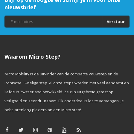
nieuwsbrief
Verstuur
Waarom Micro Step?
Micro Mobility is de uitvinder van de compacte vouwstep en de
iconische 3-wielige step. Al onze steps worden met veel aandacht en
liefde in Zwitserland ontwikkeld. Ze zijn uitgebreid getest op
veiligheid en zeer duurzaam. Elk onderdeel is los te vervangen. Je
hebt jarenlang plezier van een Micro step!