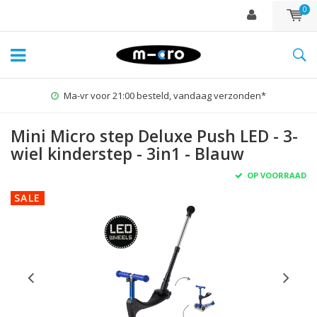
0
Ma-vr voor 21:00 besteld, vandaag verzonden*
Mini Micro step Deluxe Push LED - 3-
wiel kinderstep - 3in1 - Blauw
OP VOORRAAD
SALE