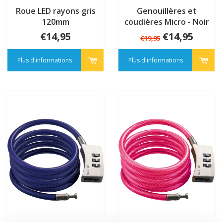
Roue LED rayons gris
Genouillères et
120mm
coudières Micro - Noir
€14,95
€14,95
€19,95
Plus d'informations
Plus d'informations