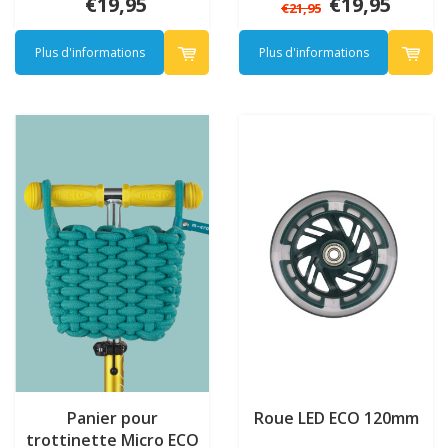
€19,95
€19,95
€21,95
Plus d'informations
Plus d'informations
Panier pour
Roue LED ECO 120mm
trottinette Micro ECO