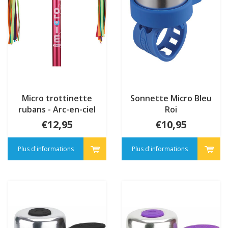
Micro trottinette
Sonnette Micro Bleu
rubans - Arc-en-ciel
Roi
€12,95
€10,95
Plus d'informations
Plus d'informations