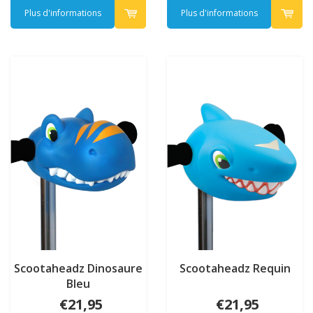
Plus d'informations
Plus d'informations
Scootaheadz Dinosaure
Scootaheadz Requin
Bleu
€21,95
€21,95