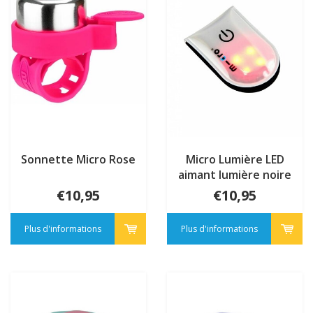
Sonnette Micro Rose
Micro Lumière LED
aimant lumière noire
€10,95
€10,95
Plus d'informations
Plus d'informations