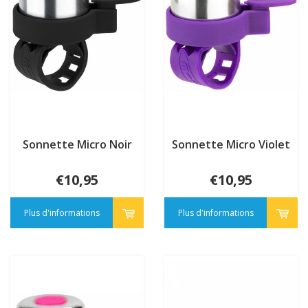
Sonnette Micro Noir
Sonnette Micro Violet
€10,95
€10,95
Plus d'informations
Plus d'informations