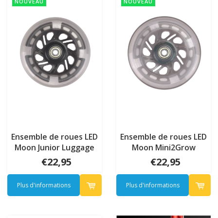
NOUVEAU
NOUVEAU
Ensemble de roues LED
Ensemble de roues LED
Moon Junior Luggage
Moon Mini2Grow
€22,95
€22,95
Plus d'informations
Plus d'informations