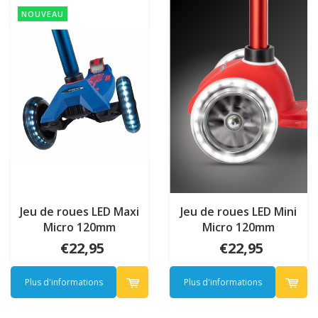
NOUVEAU
Jeu de roues LED Maxi
Jeu de roues LED Mini
Micro 120mm
Micro 120mm
€22,95
€22,95
Plus d'informations
Plus d'informations