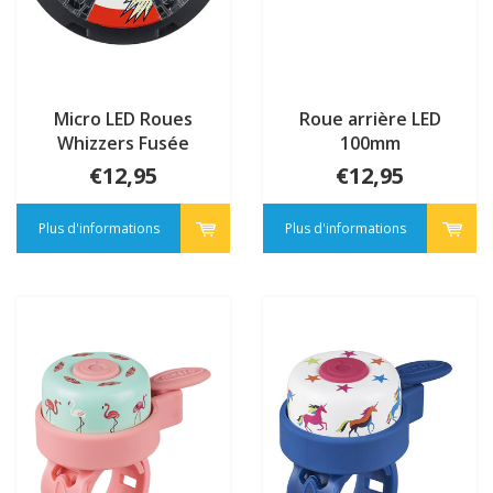
Micro LED Roues
Roue arrière LED
Whizzers Fusée
100mm
€12,95
€12,95
Plus d'informations
Plus d'informations