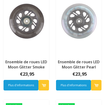
Ensemble de roues LED
Ensemble de roues LED
Moon Glitter Smoke
Moon Glitter Pearl
120mm
120mm
€23,95
€23,95
Plus d'informations
Plus d'informations