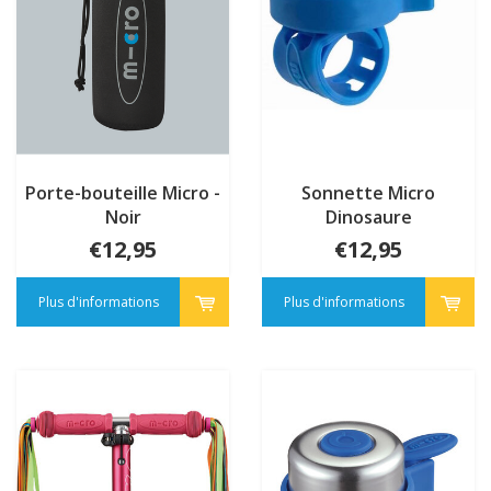
Porte-bouteille Micro -
Sonnette Micro
Noir
Dinosaure
€12,95
€12,95
Plus d'informations
Plus d'informations