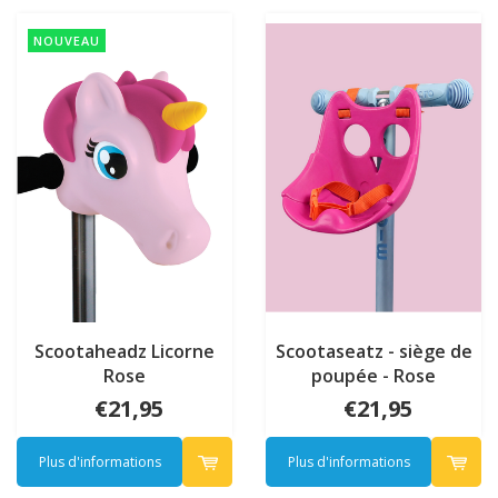
NOUVEAU
Scootaheadz Licorne
Scootaseatz - siège de
Rose
poupée - Rose
€21,95
€21,95
Plus d'informations
Plus d'informations