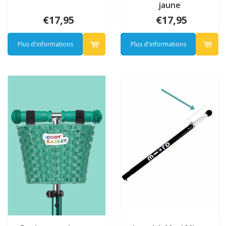
jaune
€17,95
€17,95
Plus d'informations
Plus d'informations