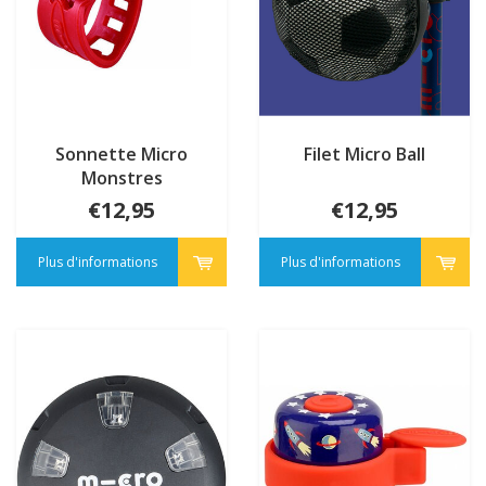
Sonnette Micro
Filet Micro Ball
Monstres
€12,95
€12,95
Plus d'informations
Plus d'informations