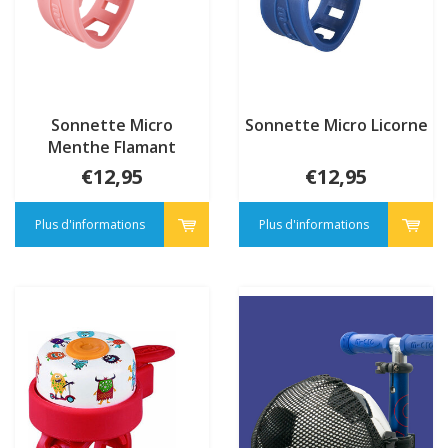
Sonnette Micro
Sonnette Micro Licorne
Menthe Flamant
€12,95
€12,95
Plus d'informations
Plus d'informations