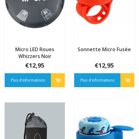
Micro LED Roues
Sonnette Micro Fusée
Whizzers Noir
€12,95
€12,95
Plus d'informations
Plus d'informations