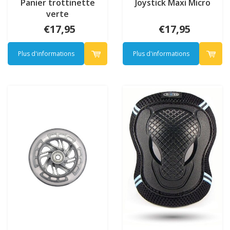
Panier trottinette
Joystick Maxi Micro
verte
€17,95
€17,95
Plus d'informations
Plus d'informations