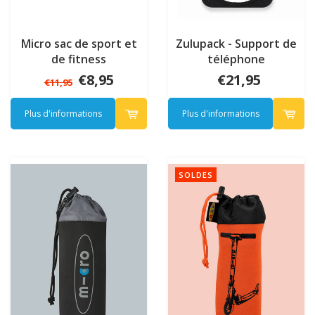
Micro sac de sport et
Zulupack - Support de
de fitness
téléphone
€8,95
€21,95
€11,95
Plus d'informations
Plus d'informations
SOLDES