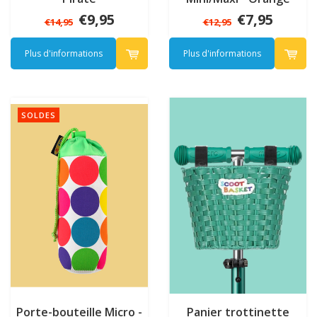
€9,95
€7,95
€14,95
€12,95
Plus d'informations
Plus d'informations
SOLDES
Porte-bouteille Micro -
Panier trottinette