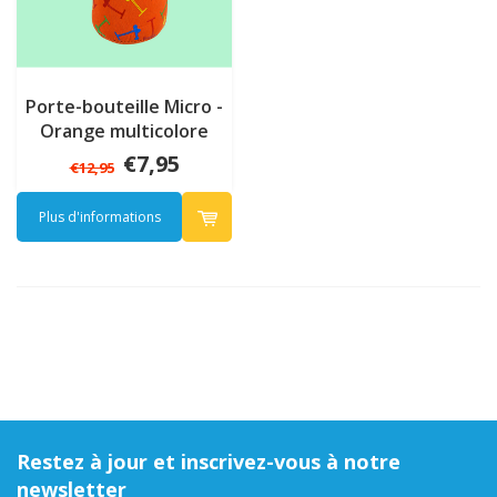
Porte-bouteille Micro -
Orange multicolore
€7,95
€12,95
Plus d'informations
Restez à jour et inscrivez-vous à notre
newsletter