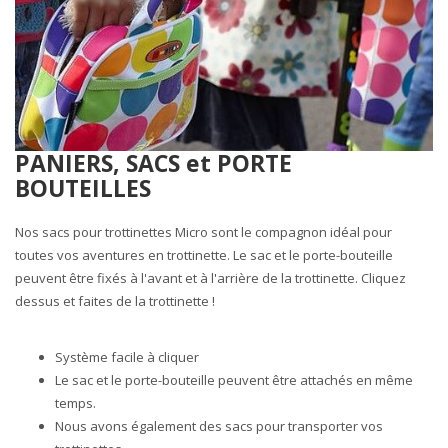
PANIERS, SACS et PORTE
BOUTEILLES
Nos sacs pour trottinettes Micro sont le compagnon idéal pour
toutes vos aventures en trottinette. Le sac et le porte-bouteille
peuvent être fixés à l'avant et à l'arrière de la trottinette. Cliquez
dessus et faites de la trottinette !
Système facile à cliquer
Le sac et le porte-bouteille peuvent être attachés en même
temps.
Nous avons également des sacs pour transporter vos