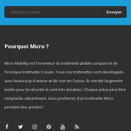
Envoyer
Pourquoi Micro ?
Micro Mobility est l'inventeur du trottinette pliable compact et de
l'iconique trottinette 3 roues. Tous nos trottinettes sont développés
avec beaucoup d'amour et de soin en Suisse. Ils ont été largement
testés pour la sécurité et sont très durables. Chaque pièce peut être
remplacée séparément. Vous profiterez d'un trottinette Micro
pendant des années !