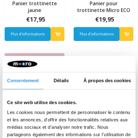
Panier trottinette
Panier pour
jaune
trottinette Micro ECO
Vert
€17,95
€19,95
Plus d'informations
Plus d'informations
NOUVEAU
Consentement
Détails
À propos des cookies
Ce site web utilise des cookies.
Les cookies nous permettent de personnaliser le contenu
et les annonces, d'offrir des fonctionnalités relatives aux
médias sociaux et d'analyser notre trafic. Nous
partageons également des informations sur l'utilisation de