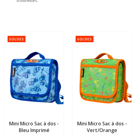
trottinettes.
SOLDES
SOLDES
Mini Micro Sac à dos -
Mini Micro Sac à dos -
Bleu Imprimé
Vert/Orange