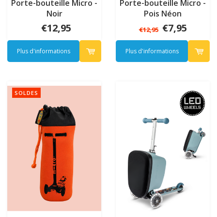
Porte-bouteille Micro -
Porte-bouteille Micro -
Noir
Pois Néon
€12,95
€7,95
€12,95
Plus d'informations
Plus d'informations
SOLDES