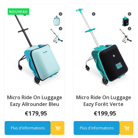
NOUVEAU
Micro Ride On Luggage
Micro Ride On Luggage
Eazy Allrounder Bleu
Eazy Forêt Verte
€179,95
€199,95
Plus d'informations
Plus d'informations