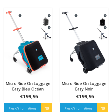
Micro Ride On Luggage
Micro Ride On Luggage
Eazy Bleu Océan
Eazy Noir
€199,95
€199,95
Plus d'informations
Plus d'informations