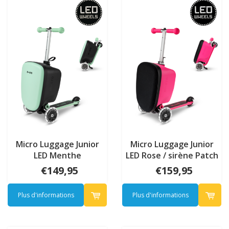
Micro Luggage Junior
Micro Luggage Junior
LED Menthe
LED Rose / sirène Patch
& Play
€149,95
€159,95
Plus d'informations
Plus d'informations