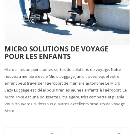
MICRO SOLUTIONS DE VOYAGE
POUR LES ENFANTS
Micro a mis au point toutes sortes de solutions de voyage. Notre
nouveau membre est le Micro Luggage junior, avec lequel votre
enfant peut traverser l'aéroport de manière autonome.Le Micro
Eazy Luggage est idéal pour tirer les jeunes enfants à l'aéroport. Le
Micro Trike est une poussette ultralégère, très compacte et pliable.
Vous trouverez ci-dessous d'autres excellents produits de voyage
Micro.