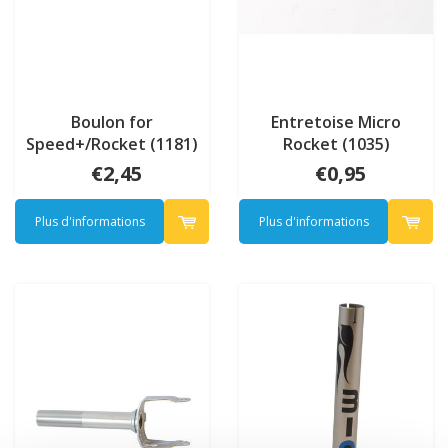
Boulon for
Entretoise Micro
Speed+/Rocket (1181)
Rocket (1035)
€2,45
€0,95
Plus d'informations
Plus d'informations