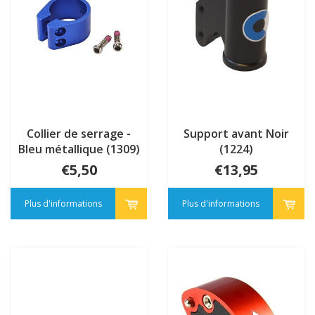
Collier de serrage -
Support avant Noir
Bleu métallique (1309)
(1224)
€5,50
€13,95
Plus d'informations
Plus d'informations