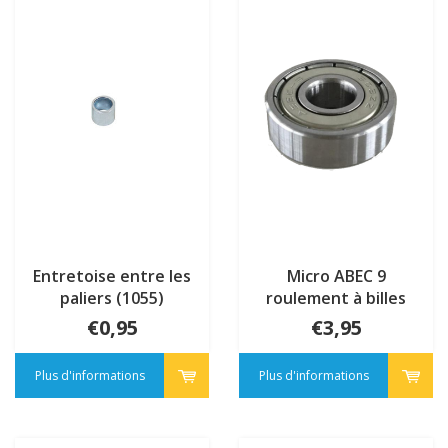
Entretoise entre les
Micro ABEC 9
paliers (1055)
roulement à billes
€0,95
€3,95
Plus d'informations
Plus d'informations