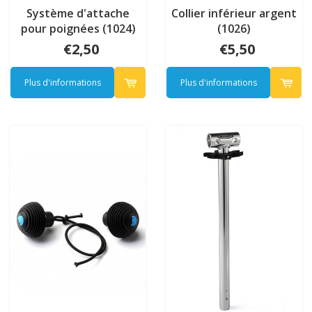
Système d'attache
Collier inférieur argent
pour poignées (1024)
(1026)
€2,50
€5,50
Plus d'informations
Plus d'informations