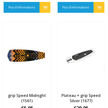
Plus d'informations
Plus d'informations
grip Speed Midnight
Plateau + grip Speed
(1561)
Silver (1677)
€5,95
€29,95