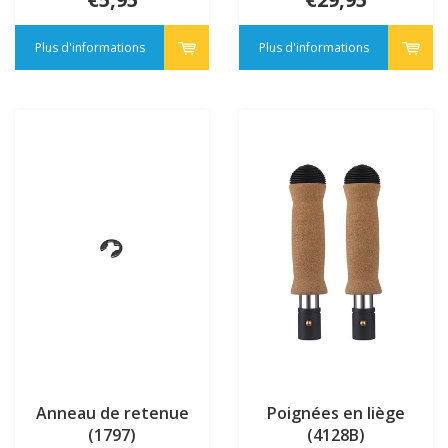
Plus d'informations
Plus d'informations
Anneau de retenue
Poignées en liège
(1797)
(4128B)