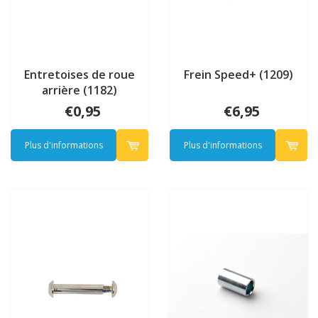
Entretoises de roue
Frein Speed+ (1209)
arrière (1182)
€0,95
€6,95
Plus d'informations
Plus d'informations