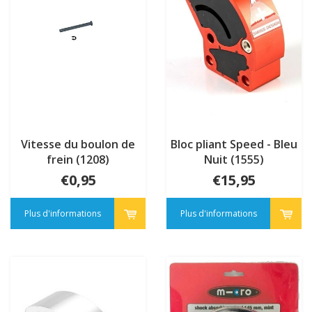
Vitesse du boulon de
Bloc pliant Speed - Bleu
frein (1208)
Nuit (1555)
€0,95
€15,95
Plus d'informations
Plus d'informations