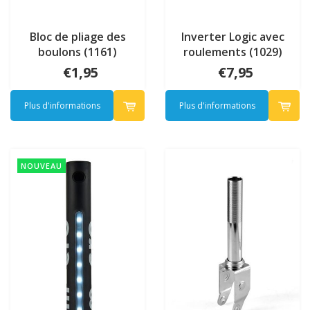
Bloc de pliage des
Inverter Logic avec
boulons (1161)
roulements (1029)
€1,95
€7,95
Plus d'informations
Plus d'informations
NOUVEAU