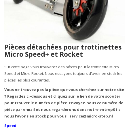
Pièces détachées pour trottinettes
Micro Speed+ et Rocket
Sur cette page vous trouverez des pièces pour la trottinette Micro
Speed ​​et Micro Rocket. Nous essayons toujours d'avoir en stock les
pièces les plus courantes.
Vous ne trouvez pas la pièce que vous cherchez sur notre site
? Regardez ci-dessous et cliquez sur le lien de votre scooter
pour trouver le numéro de pièce. Envoyez-nous ce numéro de
pièce par e-mail et nous regarderons dans notre entrepôt si
nous l'avons en stock pour vous :
service@micro-step.nl
Speed