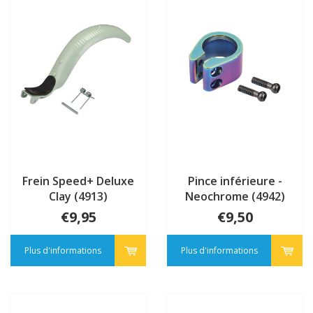
Frein Speed+ Deluxe
Pince inférieure -
Clay (4913)
Neochrome (4942)
€9,95
€9,50
Plus d'informations
Plus d'informations