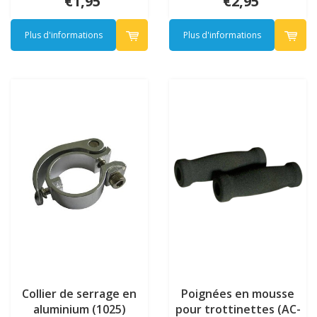
€1,95
€2,95
Plus d'informations
Plus d'informations
Collier de serrage en
Poignées en mousse
aluminium (1025)
pour trottinettes (AC-