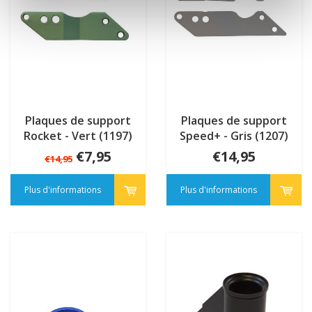
Plaques de support
Plaques de support
Rocket - Vert (1197)
Speed+ - Gris (1207)
€7,95
€14,95
€14,95
Plus d'informations
Plus d'informations