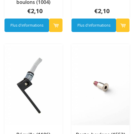
boulons (1004)
€2,10
€2,10
Plus d'informations
Plus d'informations