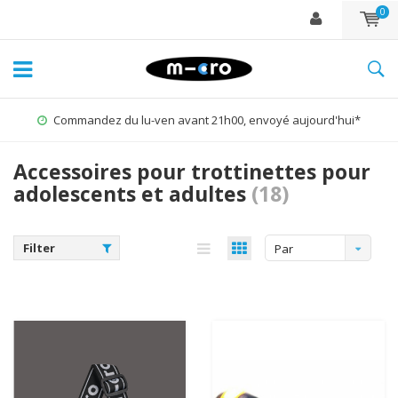
0
Commandez du lu-ven avant 21h00, envoyé aujourd'hui*
Accessoires pour trottinettes pour
adolescents et adultes
(18)
Filter
Par
défaut