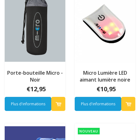
Porte-bouteille Micro -
Micro Lumière LED
Noir
aimant lumière noire
€12,95
€10,95
Plus d'informations
Plus d'informations
NOUVEAU