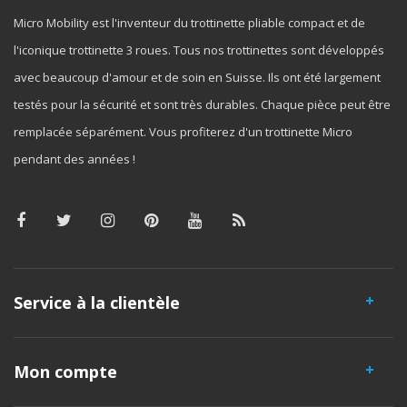
Micro Mobility est l'inventeur du trottinette pliable compact et de
l'iconique trottinette 3 roues. Tous nos trottinettes sont développés
avec beaucoup d'amour et de soin en Suisse. Ils ont été largement
testés pour la sécurité et sont très durables. Chaque pièce peut être
remplacée séparément. Vous profiterez d'un trottinette Micro
pendant des années !
Service à la clientèle
Mon compte