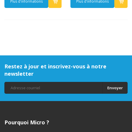
Plus d'informations
Plus d'informations
Restez à jour et inscrivez-vous à notre
newsletter
Envoyer
Pourquoi Micro ?