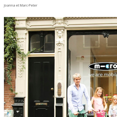
Joanna et Marc-Peter