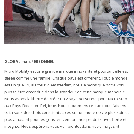
GLOBAL mais PERSONNEL
Micro Mobility est une grande marque innovante et pourtant elle est
gérée comme une famille. Chaque pays est différent. Tout le monde
est unique. Ici, au cœur d'Amsterdam, nous aimons que notre voix
puisse être entendue dans la grandeur de cette marque mondiale.
Nous avons la liberté de créer un visage personnel pour Micro Step
aux Pays-Bas et en Belgique. Nous soutenons ce que nous faisons
et faisons des choix conscients axés sur un mode de vie plus sain et
plus amusant pour les gens, en vendant nos produits avec fierté et
intégrité. Nous espérons vous voir bientôt dans notre magasin!