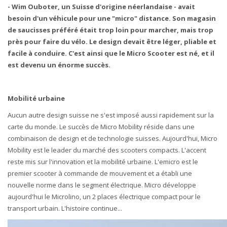
- Wim Ouboter, un Suisse d'origine néerlandaise - avait
besoin d'un véhicule pour une "micro" distance. Son magasin
de saucisses préféré était trop loin pour marcher, mais trop
près pour faire du vélo. Le design devait être léger, pliable et
facile à conduire. C'est ainsi que le Micro Scooter est né, et il
est devenu un énorme succès.
Mobilité urbaine
Aucun autre design suisse ne s'est imposé aussi rapidement sur la
carte du monde. Le succès de Micro Mobility réside dans une
combinaison de design et de technologie suisses. Aujourd'hui, Micro
Mobility est le leader du marché des scooters compacts. L'accent
reste mis sur l'innovation et la mobilité urbaine. L'emicro est le
premier scooter à commande de mouvement et a établi une
nouvelle norme dans le segment électrique. Micro développe
aujourd'hui le Microlino, un 2 places électrique compact pour le
transport urbain. L'histoire continue...