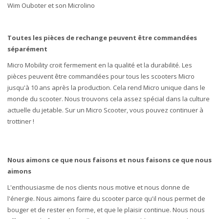
Wim Ouboter et son Microlino
Toutes les pièces de rechange peuvent être commandées
séparément
Micro Mobility croit fermement en la qualité et la durabilité. Les
pièces peuvent être commandées pour tous les scooters Micro
jusqu'à 10 ans après la production. Cela rend Micro unique dans le
monde du scooter. Nous trouvons cela assez spécial dans la culture
actuelle du jetable. Sur un Micro Scooter, vous pouvez continuer à
trottiner !
Nous aimons ce que nous faisons et nous faisons ce que nous
aimons
L'enthousiasme de nos clients nous motive et nous donne de
l'énergie. Nous aimons faire du scooter parce qu'il nous permet de
bouger et de rester en forme, et que le plaisir continue. Nous nous